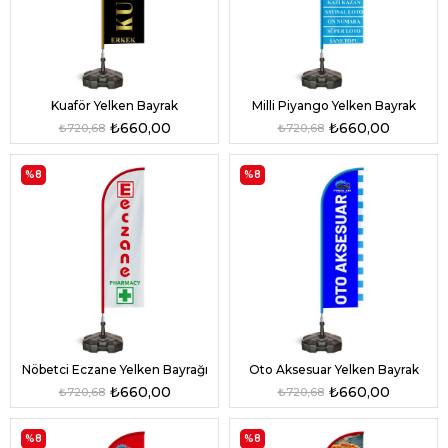
Kuaför Yelken Bayrak
Milli Piyango Yelken Bayrak
₺660,00
₺660,00
₺720,68
₺720,68
%8
%8
Nöbetci Eczane Yelken Bayrağı
Oto Aksesuar Yelken Bayrak
₺660,00
₺660,00
₺720,68
₺720,68
%8
%8