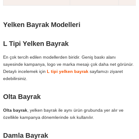
Yelken Bayrak Modelleri
L Tipi Yelken Bayrak
En çok tercih edilen modellerden biridir. Geniş baskı alanı
sayesinde kampanya, logo ve marka mesajı çok daha net görünür.
Detaylı incelemek için
L tipi yelken bayrak
sayfamızı ziyaret
edebilirsiniz.
Olta Bayrak
Olta bayrak
, yelken bayrak ile aynı ürün grubunda yer alır ve
özellikle kampanya dönemlerinde sık kullanılır.
Damla Bayrak