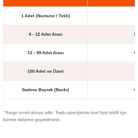
1 Adet (Numune / Tekli)
4 - 12 Adet Arası
5
13 - 99 Adet Arası
4
100 Adet ve Üzeri
Sadece Bayrak (Baskı)
4
* Kargo ücreti alıcıya aittir. Toplu siparişlerde özel fiyat teklifi için
bizimle iletişime geçebilirsiniz.