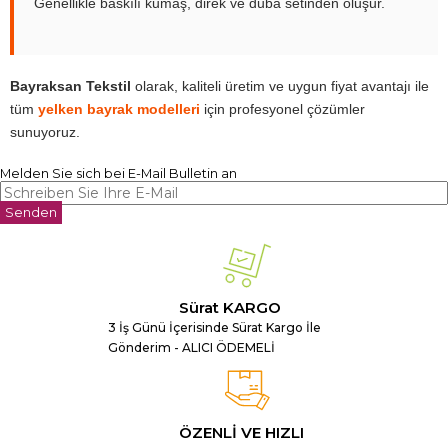
Genellikle baskılı kumaş, direk ve duba setinden oluşur.
Bayraksan Tekstil
olarak, kaliteli üretim ve uygun fiyat avantajı ile
tüm
yelken bayrak modelleri
için profesyonel çözümler
sunuyoruz.
Melden Sie sich bei E-Mail Bulletin an
Senden
Sürat KARGO
3 İş Günü İçerisinde Sürat Kargo İle
Gönderim - ALICI ÖDEMELİ
ÖZENLİ VE HIZLI