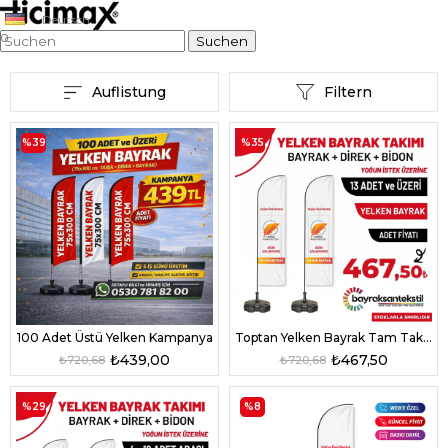
Deutsch
0
Auflistung
Filtern
%39
%35
100 Adet Üstü Yelken Kampanya
Toptan Yelken Bayrak Tam Takım
₺439,00
₺467,50
₺720,68
₺720,68
%29
%8