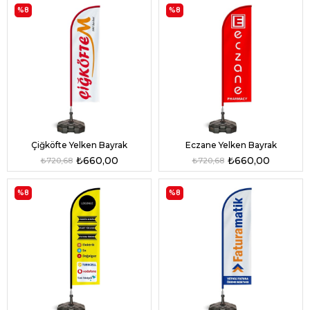
%8
%8
Çiğköfte Yelken Bayrak
Eczane Yelken Bayrak
₺660,00
₺660,00
₺720,68
₺720,68
%8
%8