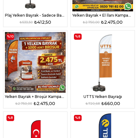
Plaj Yelken Bayrak - Sadece Bayrak
Yelken Bayrak + El İlanı Kampanya
₺412,50
₺2.475,00
₺533,50
₺2.750,00
%10
%8
Yelken Bayrak + Broşür Kampanya
UTTS Yelken Bayrağı
₺2.475,00
₺660,00
₺2.750,00
₺720,68
%8
%8