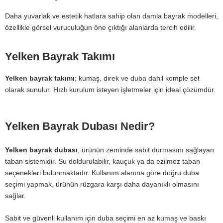
Daha yuvarlak ve estetik hatlara sahip olan damla bayrak modelleri,
özellikle görsel vuruculuğun öne çıktığı alanlarda tercih edilir.
Yelken Bayrak Takımı
Yelken bayrak takımı
; kumaş, direk ve duba dahil komple set
olarak sunulur. Hızlı kurulum isteyen işletmeler için ideal çözümdür.
Yelken Bayrak Dubası Nedir?
Yelken bayrak dubası
, ürünün zeminde sabit durmasını sağlayan
taban sistemidir. Su doldurulabilir, kauçuk ya da ezilmez taban
seçenekleri bulunmaktadır. Kullanım alanına göre doğru duba
seçimi yapmak, ürünün rüzgara karşı daha dayanıklı olmasını
sağlar.
Sabit ve güvenli kullanım için duba seçimi en az kumaş ve baskı