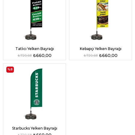
Tatlıcı Yelken Bayrağı
Kebapçı Yelken Bayrağı
₺660,00
₺660,00
₺720,68
₺720,68
%8
Starbucks Yelken Bayrağı