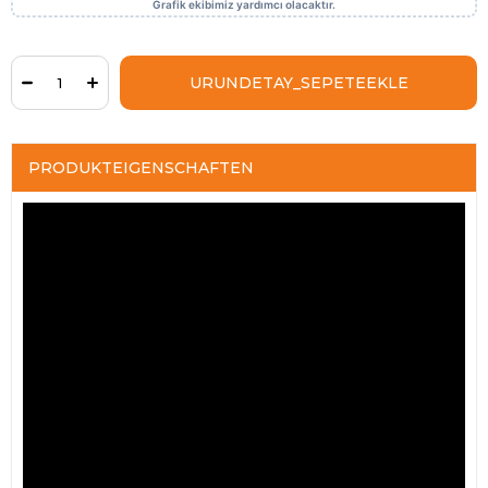
PRODUKTEIGENSCHAFTEN