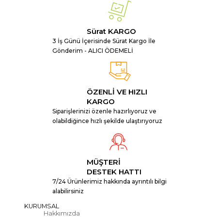
Sürat KARGO
3 İş Günü İçerisinde Sürat Kargo İle
Gönderim - ALICI ÖDEMELİ
ÖZENLİ VE HIZLI
KARGO
Siparişlerinizi özenle hazırlıyoruz ve
olabildiğince hızlı şekilde ulaştırıyoruz
MÜŞTERİ
DESTEK HATTI
7/24 Ürünlerimiz hakkında ayrıntılı bilgi
alabilirsiniz
KURUMSAL
Hakkımızda