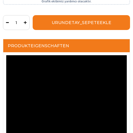
PRODUKTEIGENSCHAFTEN