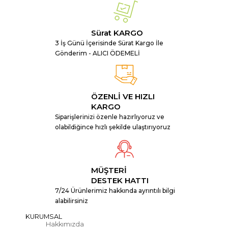
Sürat KARGO
3 İş Günü İçerisinde Sürat Kargo İle
Gönderim - ALICI ÖDEMELİ
ÖZENLİ VE HIZLI
KARGO
Siparişlerinizi özenle hazırlıyoruz ve
olabildiğince hızlı şekilde ulaştırıyoruz
MÜŞTERİ
DESTEK HATTI
7/24 Ürünlerimiz hakkında ayrıntılı bilgi
alabilirsiniz
KURUMSAL
Hakkımızda