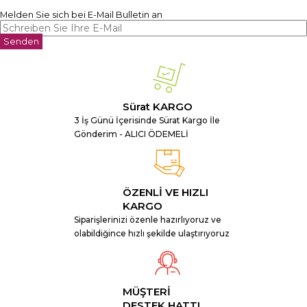
Melden Sie sich bei E-Mail Bulletin an
Senden
Sürat KARGO
3 İş Günü İçerisinde Sürat Kargo İle
Gönderim - ALICI ÖDEMELİ
ÖZENLİ VE HIZLI
KARGO
Siparişlerinizi özenle hazırlıyoruz ve
olabildiğince hızlı şekilde ulaştırıyoruz
MÜŞTERİ
DESTEK HATTI