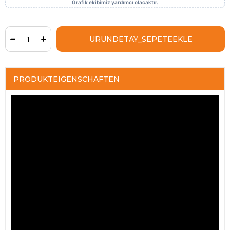
PRODUKTEIGENSCHAFTEN