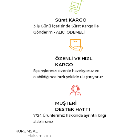
Sürat KARGO
3 İş Günü İçerisinde Sürat Kargo İle
Gönderim - ALICI ÖDEMELİ
ÖZENLİ VE HIZLI
KARGO
Siparişlerinizi özenle hazırlıyoruz ve
olabildiğince hızlı şekilde ulaştırıyoruz
MÜŞTERİ
DESTEK HATTI
7/24 Ürünlerimiz hakkında ayrıntılı bilgi
alabilirsiniz
KURUMSAL
Hakkımızda