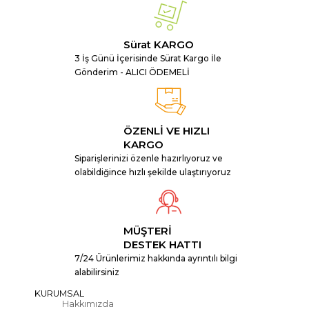
Sürat KARGO
3 İş Günü İçerisinde Sürat Kargo İle
Gönderim - ALICI ÖDEMELİ
ÖZENLİ VE HIZLI
KARGO
Siparişlerinizi özenle hazırlıyoruz ve
olabildiğince hızlı şekilde ulaştırıyoruz
MÜŞTERİ
DESTEK HATTI
7/24 Ürünlerimiz hakkında ayrıntılı bilgi
alabilirsiniz
KURUMSAL
Hakkımızda