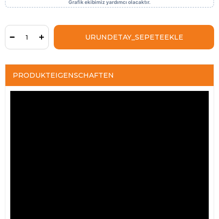
PRODUKTEIGENSCHAFTEN