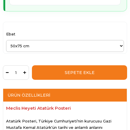
Ebat
ÜRÜN ÖZELLIKLERI
Meclis Heyeti Atatürk Posteri
Atatürk Posteri, Türkiye Cumhuriyeti’nin kurucusu Gazi
Mustafa Kemal Atatürk'ün tarihi ve anlamlı anlarını