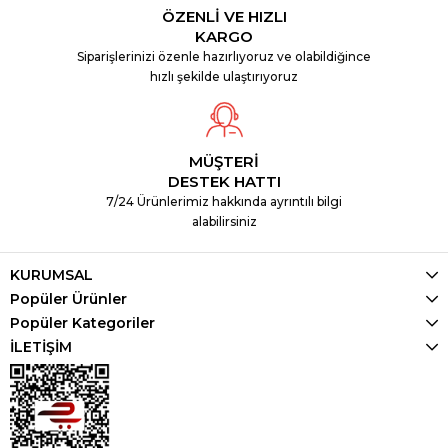
ÖZENLİ VE HIZLI
KARGO
Siparişlerinizi özenle hazırlıyoruz ve olabildiğince
hızlı şekilde ulaştırıyoruz
MÜŞTERİ
DESTEK HATTI
7/24 Ürünlerimiz hakkında ayrıntılı bilgi
alabilirsiniz
KURUMSAL
Popüler Ürünler
Popüler Kategoriler
İLETİŞİM