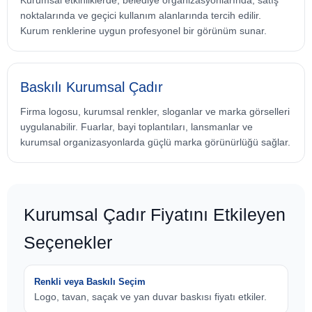
noktalarında ve geçici kullanım alanlarında tercih edilir.
Kurum renklerine uygun profesyonel bir görünüm sunar.
Baskılı Kurumsal Çadır
Firma logosu, kurumsal renkler, sloganlar ve marka görselleri
uygulanabilir. Fuarlar, bayi toplantıları, lansmanlar ve
kurumsal organizasyonlarda güçlü marka görünürlüğü sağlar.
Kurumsal Çadır Fiyatını Etkileyen
Seçenekler
Renkli veya Baskılı Seçim
Logo, tavan, saçak ve yan duvar baskısı fiyatı etkiler.