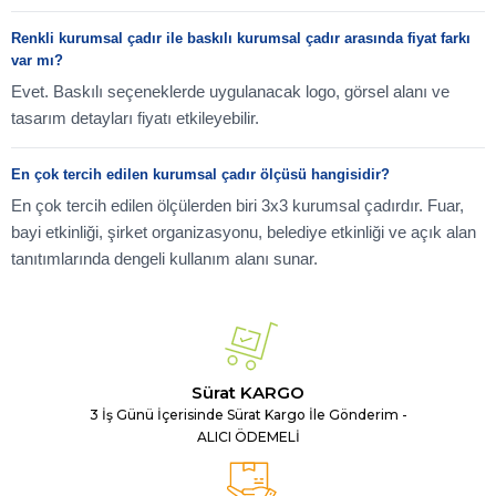
Renkli kurumsal çadır ile baskılı kurumsal çadır arasında fiyat farkı
var mı?
Evet. Baskılı seçeneklerde uygulanacak logo, görsel alanı ve
tasarım detayları fiyatı etkileyebilir.
En çok tercih edilen kurumsal çadır ölçüsü hangisidir?
En çok tercih edilen ölçülerden biri 3x3 kurumsal çadırdır. Fuar,
bayi etkinliği, şirket organizasyonu, belediye etkinliği ve açık alan
tanıtımlarında dengeli kullanım alanı sunar.
Sürat KARGO
3 İş Günü İçerisinde Sürat Kargo İle Gönderim -
ALICI ÖDEMELİ