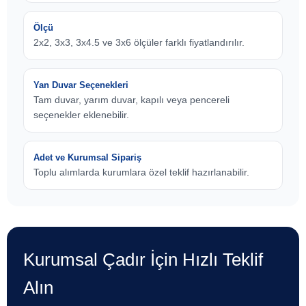
Ölçü
2x2, 3x3, 3x4.5 ve 3x6 ölçüler farklı fiyatlandırılır.
Yan Duvar Seçenekleri
Tam duvar, yarım duvar, kapılı veya pencereli
seçenekler eklenebilir.
Adet ve Kurumsal Sipariş
Toplu alımlarda kurumlara özel teklif hazırlanabilir.
Kurumsal Çadır İçin Hızlı Teklif
Alın