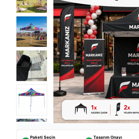
Paketi Seçin
Tasarım Onayı