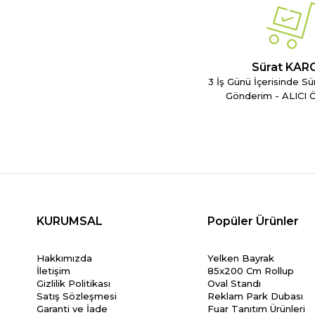
Sürat KAR
3 İş Günü İçerisinde Sü
Gönderim - ALICI
KURUMSAL
Popüler Ürünler
Hakkımızda
Yelken Bayrak
İletişim
85x200 Cm Rollup
Gizlilik Politikası
Oval Standı
Satış Sözleşmesi
Reklam Park Dubası
Garanti ve İade
Fuar Tanıtım Ürünleri