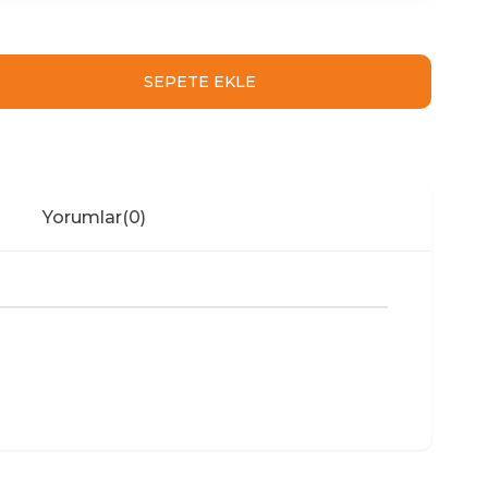
Yorumlar
(0)