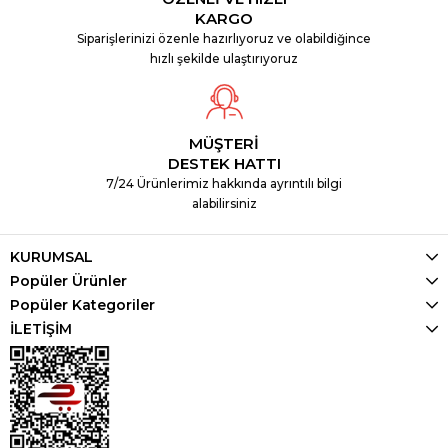
KARGO
Siparişlerinizi özenle hazırlıyoruz ve olabildiğince
hızlı şekilde ulaştırıyoruz
MÜŞTERİ
DESTEK HATTI
7/24 Ürünlerimiz hakkında ayrıntılı bilgi
alabilirsiniz
KURUMSAL
Popüler Ürünler
Popüler Kategoriler
İLETİŞİM