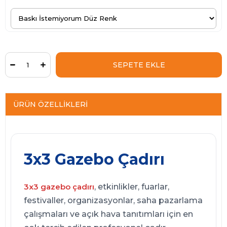
ÜRÜN ÖZELLIKLERI
3x3 Gazebo Çadırı
3x3 gazebo çadırı
, etkinlikler, fuarlar,
festivaller, organizasyonlar, saha pazarlama
çalışmaları ve açık hava tanıtımları için en