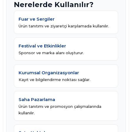
Nerelerde Kullanılır?
Fuar ve Sergiler
Ürün tanıtımı ve ziyaretçi karşılamada kullanılır.
Festival ve Etkinlikler
Sponsor ve marka alanı oluşturur.
Kurumsal Organizasyonlar
Kayıt ve bilgilendirme noktası sağlar.
Saha Pazarlama
Ürün tanıtımı ve promosyon çalışmalarında
kullanılır.