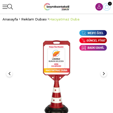
0
Anasayfa
Reklam Dubası
Hacıyatmaz Duba