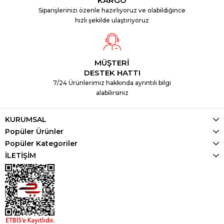
KARGO
Siparişlerinizi özenle hazırlıyoruz ve olabildiğince
hızlı şekilde ulaştırıyoruz
MÜŞTERİ
DESTEK HATTI
7/24 Ürünlerimiz hakkında ayrıntılı bilgi
alabilirsiniz
KURUMSAL
Popüler Ürünler
Popüler Kategoriler
İLETİŞİM