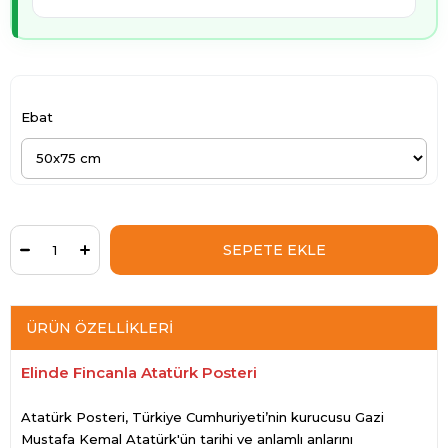
Ebat
ÜRÜN ÖZELLIKLERI
Elinde Fincanla Atatürk Posteri
Atatürk Posteri, Türkiye Cumhuriyeti’nin kurucusu Gazi
Mustafa Kemal Atatürk'ün tarihi ve anlamlı anlarını