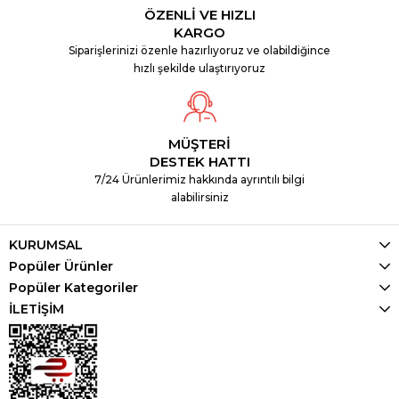
ÖZENLİ VE HIZLI
KARGO
Siparişlerinizi özenle hazırlıyoruz ve olabildiğince
hızlı şekilde ulaştırıyoruz
MÜŞTERİ
DESTEK HATTI
7/24 Ürünlerimiz hakkında ayrıntılı bilgi
alabilirsiniz
KURUMSAL
Popüler Ürünler
Popüler Kategoriler
İLETİŞİM