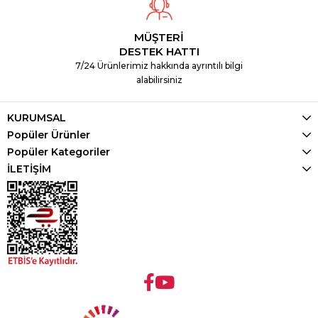
MÜŞTERİ
DESTEK HATTI
7/24 Ürünlerimiz hakkında ayrıntılı bilgi
alabilirsiniz
KURUMSAL
Popüler Ürünler
Popüler Kategoriler
İLETİŞİM