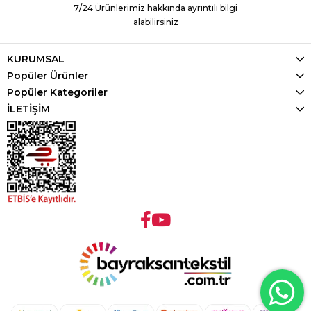
7/24 Ürünlerimiz hakkında ayrıntılı bilgi
alabilirsiniz
KURUMSAL
Popüler Ürünler
Popüler Kategoriler
İLETİŞİM