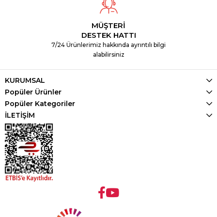
MÜŞTERİ
DESTEK HATTI
7/24 Ürünlerimiz hakkında ayrıntılı bilgi
alabilirsiniz
KURUMSAL
Popüler Ürünler
Popüler Kategoriler
İLETİŞİM