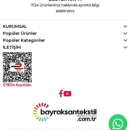
7/24 Ürünlerimiz hakkında ayrıntılı bilgi
alabilirsiniz
KURUMSAL
Popüler Ürünler
Popüler Kategoriler
İLETİŞİM