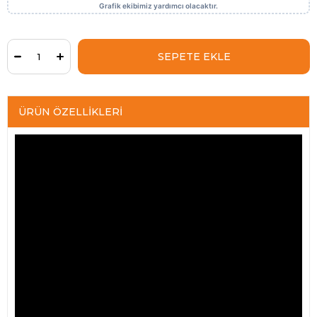
ÜRÜN ÖZELLIKLERI