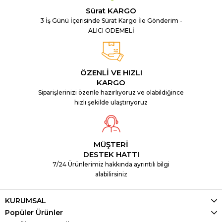
Sürat KARGO
3 İş Günü İçerisinde Sürat Kargo İle Gönderim -
ALICI ÖDEMELİ
ÖZENLİ VE HIZLI
KARGO
Siparişlerinizi özenle hazırlıyoruz ve olabildiğince
hızlı şekilde ulaştırıyoruz
MÜŞTERİ
DESTEK HATTI
7/24 Ürünlerimiz hakkında ayrıntılı bilgi
alabilirsiniz
KURUMSAL
Popüler Ürünler