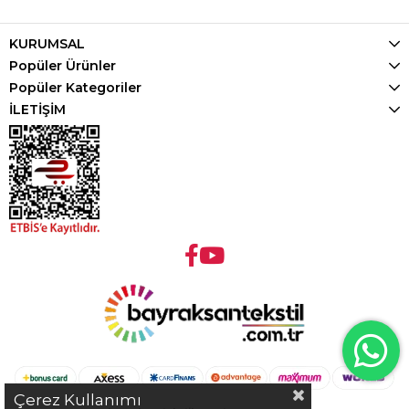
KURUMSAL
Popüler Ürünler
Popüler Kategoriler
İLETİŞİM
Çerez Kullanımı