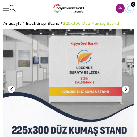
0
Anasayfa
Backdrop Stand
225x300 Düz Kumaş Stand