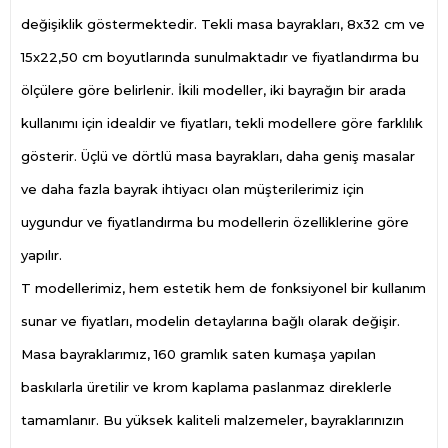
değişiklik göstermektedir. Tekli masa bayrakları, 8x32 cm ve
15x22,50 cm boyutlarında sunulmaktadır ve fiyatlandırma bu
ölçülere göre belirlenir. İkili modeller, iki bayrağın bir arada
kullanımı için idealdir ve fiyatları, tekli modellere göre farklılık
gösterir. Üçlü ve dörtlü masa bayrakları, daha geniş masalar
ve daha fazla bayrak ihtiyacı olan müşterilerimiz için
uygundur ve fiyatlandırma bu modellerin özelliklerine göre
yapılır.
T modellerimiz, hem estetik hem de fonksiyonel bir kullanım
sunar ve fiyatları, modelin detaylarına bağlı olarak değişir.
Masa bayraklarımız, 160 gramlık saten kumaşa yapılan
baskılarla üretilir ve krom kaplama paslanmaz direklerle
tamamlanır. Bu yüksek kaliteli malzemeler, bayraklarınızın