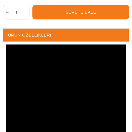
ÜRÜN ÖZELLIKLERI