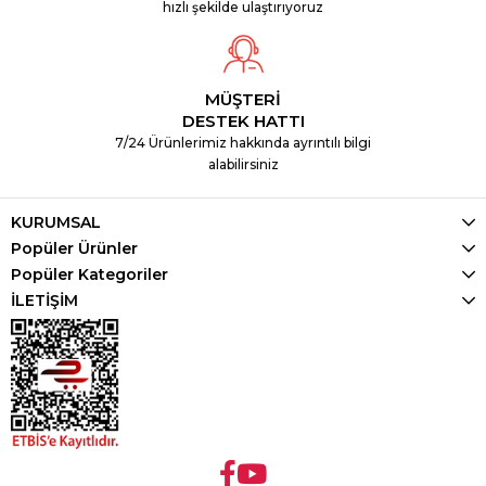
hızlı şekilde ulaştırıyoruz
MÜŞTERİ
DESTEK HATTI
7/24 Ürünlerimiz hakkında ayrıntılı bilgi
alabilirsiniz
KURUMSAL
Popüler Ürünler
Popüler Kategoriler
İLETİŞİM