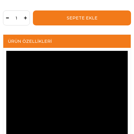
ÜRÜN ÖZELLIKLERI