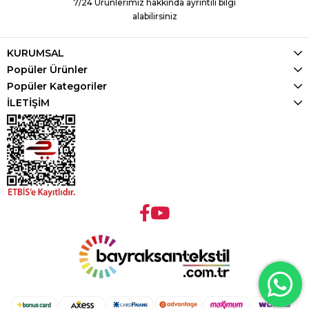
7/24 Ürünlerimiz hakkında ayrıntılı bilgi
alabilirsiniz
KURUMSAL
Popüler Ürünler
Popüler Kategoriler
İLETİŞİM