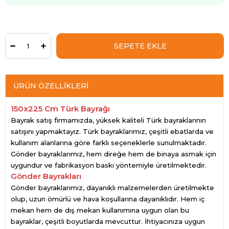
ÜRÜN ÖZELLIKLERI
150x225 Cm Türk Bayrağı
Bayrak satış firmamızda, yüksek kaliteli Türk bayraklarının
satışını yapmaktayız. Türk bayraklarımız, çeşitli ebatlarda ve
kullanım alanlarına göre farklı seçeneklerle sunulmaktadır.
Gönder bayraklarımız, hem direğe hem de binaya asmak için
uygundur ve fabrikasyon baskı yöntemiyle üretilmektedir.
Gönder Bayrakları
Gönder bayraklarımız, dayanıklı malzemelerden üretilmekte
olup, uzun ömürlü ve hava koşullarına dayanıklıdır. Hem iç
mekan hem de dış mekan kullanımına uygun olan bu
bayraklar, çeşitli boyutlarda mevcuttur. İhtiyacınıza uygun