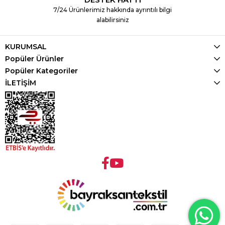
7/24 Ürünlerimiz hakkında ayrıntılı bilgi
alabilirsiniz
KURUMSAL
Popüler Ürünler
Popüler Kategoriler
İLETİŞİM