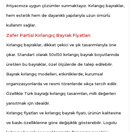
ihtiyacınıza uygun çözümler sunmaktayız. Kırlangıç bayraklar,
hem estetik hem de dayanıklı yapılarıyla uzun ömürlü
kullanım sağlar.
Zafer Partisi
Kırlangıç Bayrak Fiyatları
Kırlangıç bayraklar, dikkat çekici ve şık tasarımlarıyla öne
çıkar. Standart olarak 50x150 kırlangıç bayrak boyutlarında
üretilen bu bayraklar, özel ölçülerde de talep edilebilir.
Bayrak kırlangıç modelleri, etkinliklerde, kurumsal
organizasyonlarda ve resmi törenlerde sıkça tercih edilir.
Özellikle Türk bayrağı kırlangıç tasarımları, milli değerleri
yansıtmak için idealdir.
Kırlangıç fiyatları ve kırlangıç bayrak fiyatı, ürünün kalitesine
ve baskı özelliklerine göre değişiklik gösterebilir. Logolu