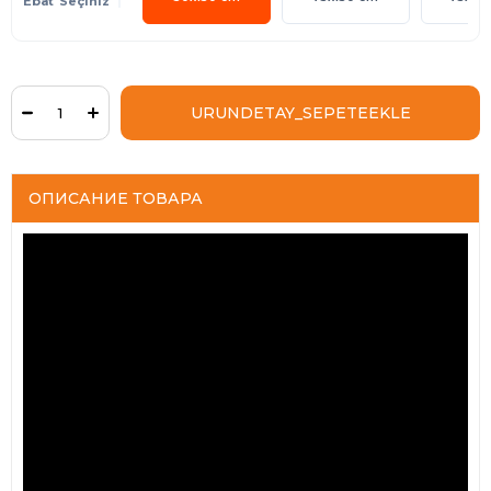
Ebat
ОПИСАНИЕ ТОВАРА