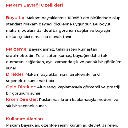
Makam Bayrağı Özellikleri
Boyutlar:
Makam bayraklarımız 100x150 cm ölçülerinde olup,
standart makam bayrağı ölçülerine uygundur. Bu boyut,
makam odalarında ideal bir görünüm sağlar ve bayrağın
dikkat çekici olmasına olanak tanır.
Malzeme:
Bayraklarımız, telalı saten kumaştan
üretilmektedir. Telalı saten kumaş, bayrağın daha tok
durmasını sağlarken, aynı zamanda şık ve parlak bir görünüm
sunar.
Direkler:
Makam bayraklarımızın direkleri iki farklı
seçenekte sunulmaktadır:
Gold Direkler:
Altın rengi kaplamasıyla görkemli ve prestijli
bir görünüm sunar.
Krom Direkler:
Paslanmaz krom kaplamasıyla modern ve
şık bir seçenek sunar.
Kullanım Alanları
Makam bayrakları, özellikle resmi kurumlar, devlet daireleri,