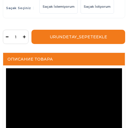
Saçak İstemiyorum
Saçak İstiyorum
Saçak
ОПИСАНИЕ ТОВАРА