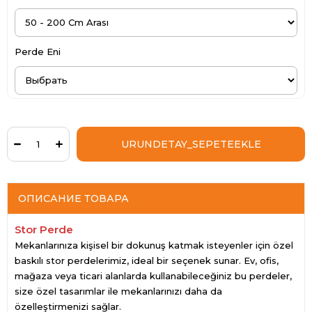
Perde Eni
ОПИСАНИЕ ТОВАРА
Stor Perde
Mekanlarınıza kişisel bir dokunuş katmak isteyenler için özel
baskılı stor perdelerimiz, ideal bir seçenek sunar. Ev, ofis,
mağaza veya ticari alanlarda kullanabileceğiniz bu perdeler,
size özel tasarımlar ile mekanlarınızı daha da
özelleştirmenizi sağlar.