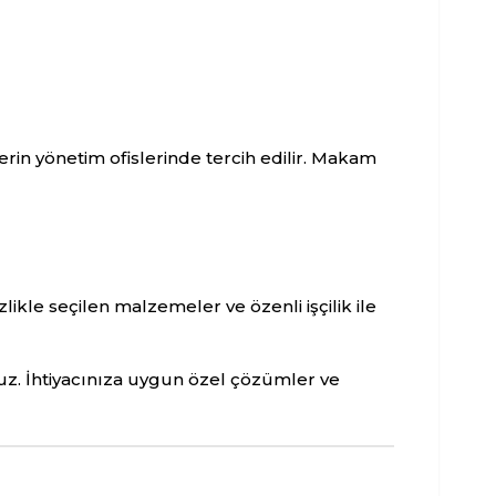
erin yönetim ofislerinde tercih edilir. Makam
ikle seçilen malzemeler ve özenli işçilik ile
uz. İhtiyacınıza uygun özel çözümler ve