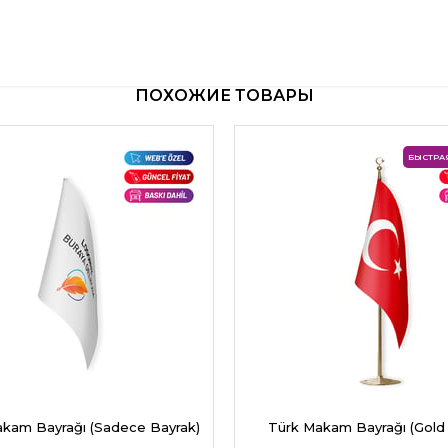
ПОХОЖИЕ ТОВАРЫ
БЫСТРА
kam Bayrağı (Sadece Bayrak)
Türk Makam Bayrağı (Gold D