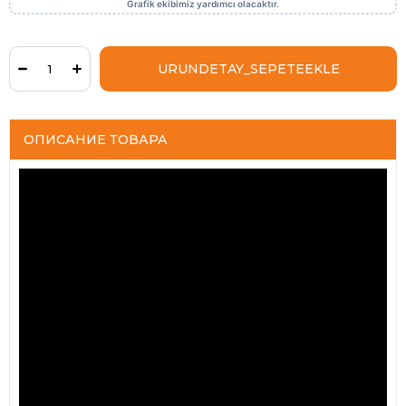
ОПИСАНИЕ ТОВАРА