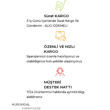
Sürat KARGO
3 İş Günü İçerisinde Sürat Kargo İle
Gönderim - ALICI ÖDEMELİ
ÖZENLİ VE HIZLI
KARGO
Siparişlerinizi özenle hazırlıyoruz ve
olabildiğince hızlı şekilde ulaştırıyoruz
MÜŞTERİ
DESTEK HATTI
7/24 Ürünlerimiz hakkında ayrıntılı bilgi
alabilirsiniz
KURUMSAL
Hakkımızda