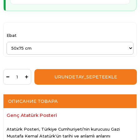
Ebat
ОПИСАНИЕ ТОВАРА
Genç Atatürk Posteri
Atatürk Posteri, Türkiye Cumhuriyeti’nin kurucusu Gazi
Mustafa Kemal Atatürk'ün tarihi ve anlamlı anlarını