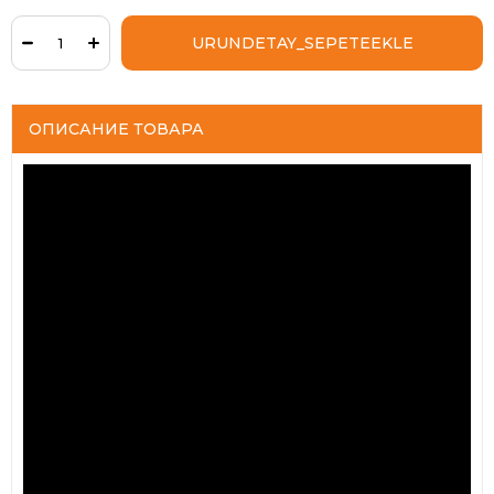
ОПИСАНИЕ ТОВАРА