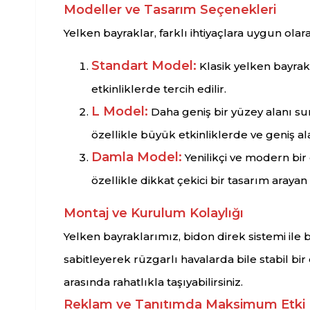
Modeller ve Tasarım Seçenekleri
Yelken bayraklar, farklı ihtiyaçlara uygun ol
Standart Model:
Klasik yelken bayrak
etkinliklerde tercih edilir.
L Model:
Daha geniş bir yüzey alanı su
özellikle büyük etkinliklerde ve geniş a
Damla Model:
Yenilikçi ve modern bi
özellikle dikkat çekici bir tasarım arayan 
Montaj ve Kurulum Kolaylığı
Yelken bayraklarımız, bidon direk sistemi ile 
sabitleyerek rüzgarlı havalarda bile stabil bir
arasında rahatlıkla taşıyabilirsiniz.
Reklam ve Tanıtımda Maksimum Etki