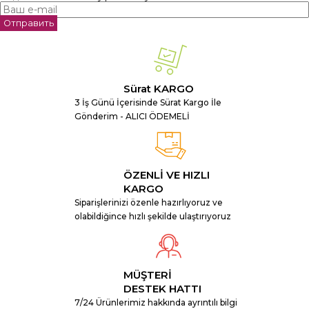
Отправить
Sürat KARGO
3 İş Günü İçerisinde Sürat Kargo İle
Gönderim - ALICI ÖDEMELİ
ÖZENLİ VE HIZLI
KARGO
Siparişlerinizi özenle hazırlıyoruz ve
olabildiğince hızlı şekilde ulaştırıyoruz
MÜŞTERİ
DESTEK HATTI
7/24 Ürünlerimiz hakkında ayrıntılı bilgi