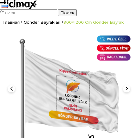
русский
0
Главная
Gönder Bayrakları
900×1200 Cm Gönder Bayrak