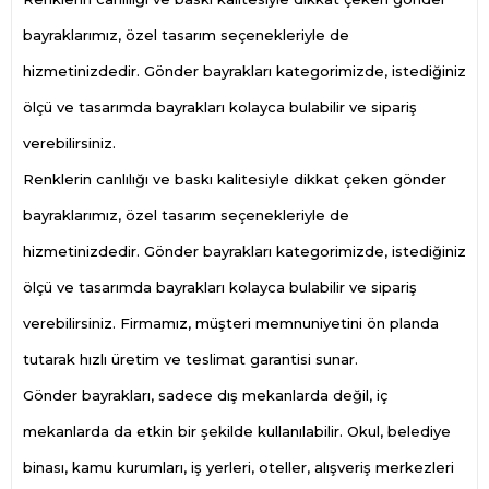
bayraklarımız, özel tasarım seçenekleriyle de
hizmetinizdedir. Gönder bayrakları kategorimizde, istediğiniz
ölçü ve tasarımda bayrakları kolayca bulabilir ve sipariş
verebilirsiniz.
Renklerin canlılığı ve baskı kalitesiyle dikkat çeken gönder
bayraklarımız, özel tasarım seçenekleriyle de
hizmetinizdedir. Gönder bayrakları kategorimizde, istediğiniz
ölçü ve tasarımda bayrakları kolayca bulabilir ve sipariş
verebilirsiniz. Firmamız, müşteri memnuniyetini ön planda
tutarak hızlı üretim ve teslimat garantisi sunar.
Gönder bayrakları, sadece dış mekanlarda değil, iç
mekanlarda da etkin bir şekilde kullanılabilir. Okul, belediye
binası, kamu kurumları, iş yerleri, oteller, alışveriş merkezleri