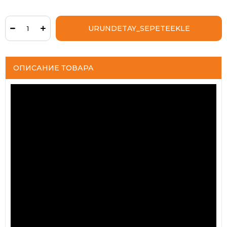
ОПИСАНИЕ ТОВАРА