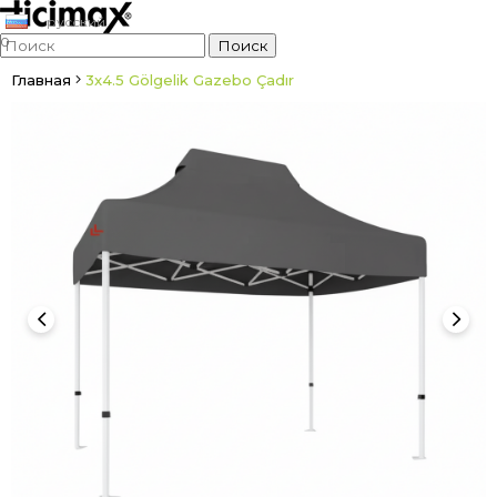
русский
0
Главная
3x4.5 Gölgelik Gazebo Çadır