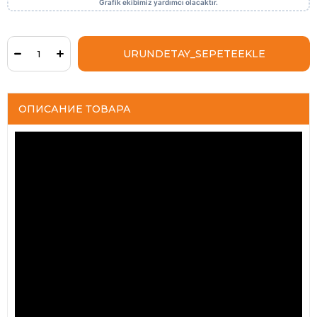
ОПИСАНИЕ ТОВАРА