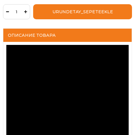
ОПИСАНИЕ ТОВАРА