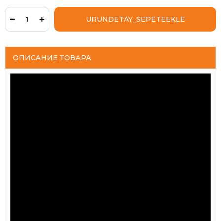
ОПИСАНИЕ ТОВАРА