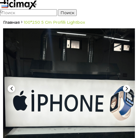
русский
0
Главная
100*250 5 Cm Profilli Lightbox