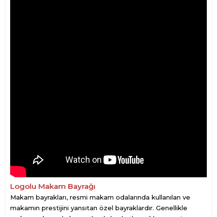
Logolu Makam Bayrağı
Makam bayrakları, resmi makam odalarında kullanılan ve
makamın prestijini yansıtan özel bayraklardır. Genellikle