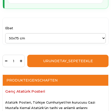
Ebat
PRODUKTEIGENSCHAFTEN
Genç Atatürk Posteri
Atatürk Posteri, Türkiye Cumhuriyeti’nin kurucusu Gazi
Mustafa Kemal Atatürk'ün tarihi ve anlamlı anlarını