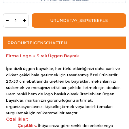
PRODUKTEIGENSCHAFTEN
Firma Logolu Sıralı Üçgen Bayrak
İpe dizili üçgen bayraklar, her türlü etkinliğinizi daha canlı ve
dikkat çekici hale getirmek için tasarlanmış özel ürünlerdir.
20x30 cm ebatlarında üretilen bu bayraklar, mekanlarınızı
süslemek ve mesajınızı etkili bir şekilde iletmek için idealdir.
Hem renkli hem de logo baskılı olarak üretilebilen üçgen
bayraklar, markanızın görünürlüğünü artırmak,
organizasyonlarınızı kişiselleştirmek veya belirli temaları
vurgulamak için mükemmel bir araçtır.
Özellikler:
Çeşitlilik:
İhtiyacınıza göre renkli desenlerle veya