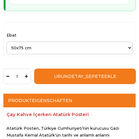
Ebat
PRODUKTEIGENSCHAFTEN
Çay Kahve İçerken Atatürk Posteri
Atatürk Posteri, Türkiye Cumhuriyeti’nin kurucusu Gazi
Mustafa Kemal Atatürk'ün tarihi ve anlamlı anlarını