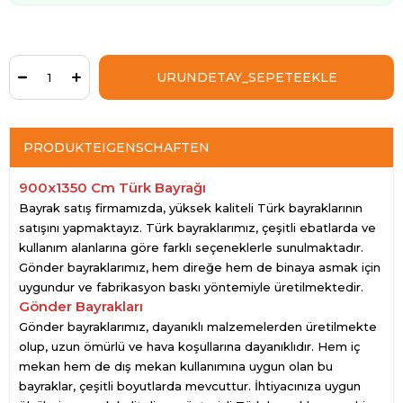
PRODUKTEIGENSCHAFTEN
900x1350 Cm Türk Bayrağı
Bayrak satış firmamızda, yüksek kaliteli Türk bayraklarının
satışını yapmaktayız. Türk bayraklarımız, çeşitli ebatlarda ve
kullanım alanlarına göre farklı seçeneklerle sunulmaktadır.
Gönder bayraklarımız, hem direğe hem de binaya asmak için
uygundur ve fabrikasyon baskı yöntemiyle üretilmektedir.
Gönder Bayrakları
Gönder bayraklarımız, dayanıklı malzemelerden üretilmekte
olup, uzun ömürlü ve hava koşullarına dayanıklıdır. Hem iç
mekan hem de dış mekan kullanımına uygun olan bu
bayraklar, çeşitli boyutlarda mevcuttur. İhtiyacınıza uygun