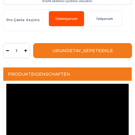
İstemiyorum
İstiyorum
Pro Çanta
PRODUKTEIGENSCHAFTEN