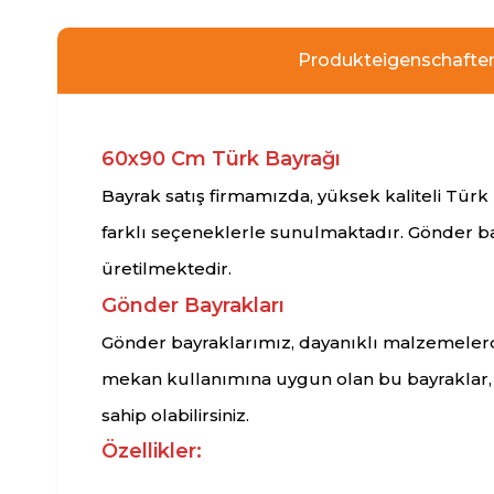
Produkteigenschafte
60x90 Cm Türk Bayrağı
Bayrak satış firmamızda, yüksek kaliteli Türk 
farklı seçeneklerle sunulmaktadır. Gönder b
üretilmektedir.
Gönder Bayrakları
Gönder bayraklarımız, dayanıklı malzemeler
mekan kullanımına uygun olan bu bayraklar, çe
sahip olabilirsiniz.
Özellikler: