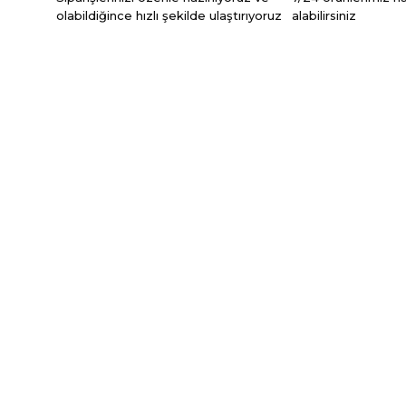
olabildiğince hızlı şekilde ulaştırıyoruz
alabilirsiniz