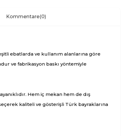
Kommentare
(0)
şitli ebatlarda ve kullanım alanlarına göre
dur ve fabrikasyon baskı yöntemiyle
ayanıklıdır. Hem iç mekan hem de dış
çerek kaliteli ve gösterişli Türk bayraklarına