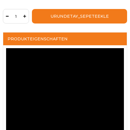
PRODUKTEIGENSCHAFTEN