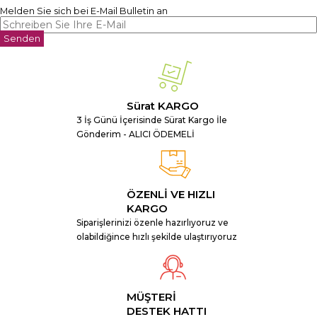
Melden Sie sich bei E-Mail Bulletin an
Senden
Sürat KARGO
3 İş Günü İçerisinde Sürat Kargo İle
Gönderim - ALICI ÖDEMELİ
ÖZENLİ VE HIZLI
KARGO
Siparişlerinizi özenle hazırlıyoruz ve
olabildiğince hızlı şekilde ulaştırıyoruz
MÜŞTERİ
DESTEK HATTI