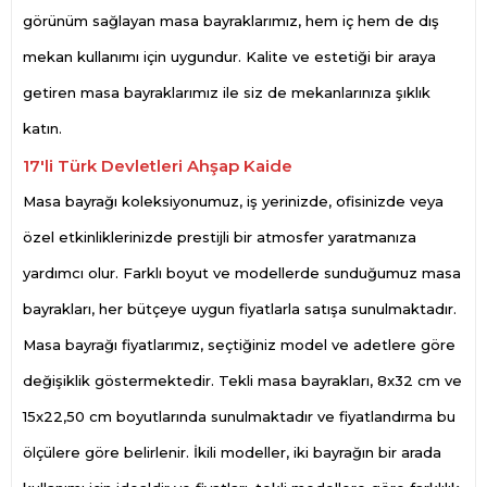
görünüm sağlayan masa bayraklarımız, hem iç hem de dış
mekan kullanımı için uygundur. Kalite ve estetiği bir araya
getiren masa bayraklarımız ile siz de mekanlarınıza şıklık
katın.
17'li Türk Devletleri Ahşap Kaide
Masa bayrağı koleksiyonumuz, iş yerinizde, ofisinizde veya
özel etkinliklerinizde prestijli bir atmosfer yaratmanıza
yardımcı olur. Farklı boyut ve modellerde sunduğumuz masa
bayrakları, her bütçeye uygun fiyatlarla satışa sunulmaktadır.
Masa bayrağı fiyatlarımız, seçtiğiniz model ve adetlere göre
değişiklik göstermektedir. Tekli masa bayrakları, 8x32 cm ve
15x22,50 cm boyutlarında sunulmaktadır ve fiyatlandırma bu
ölçülere göre belirlenir. İkili modeller, iki bayrağın bir arada