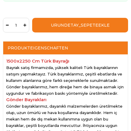
PRODUKTEIGENSCHAFTEN
1500x2250 Cm Türk Bayrağı
Bayrak satış firmamızda, yüksek kaliteli Türk bayraklarının
satışını yapmaktayız. Türk bayraklarımız, çeşitli ebatlarda ve
kullanım alanlarına göre farklı seçeneklerle sunulmaktadır.
Gönder bayraklarımız, hem direğe hem de binaya asmak için
uygundur ve fabrikasyon baskı yöntemiyle üretilmektedir.
Gönder Bayrakları
Gönder bayraklarımız, dayanıklı malzemelerden üretilmekte
olup, uzun ömürlü ve hava koşullarına dayanıklıdır. Hem iç
mekan hem de dış mekan kullanımına uygun olan bu
bayraklar, çeşitli boyutlarda mevcuttur. İhtiyacınıza uygun