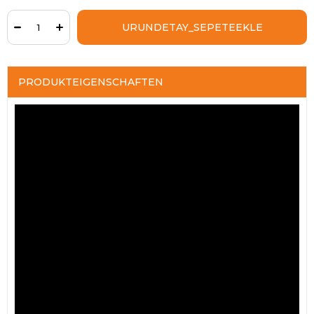
PRODUKTEIGENSCHAFTEN