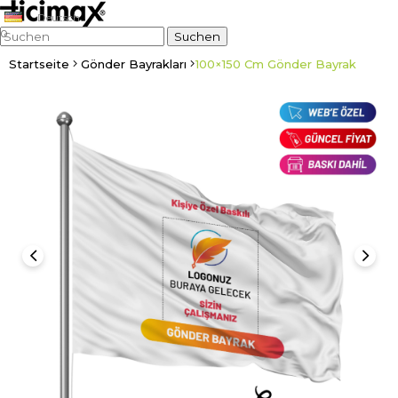
Deutsch
0
Startseite
Gönder Bayrakları
100×150 Cm Gönder Bayrak