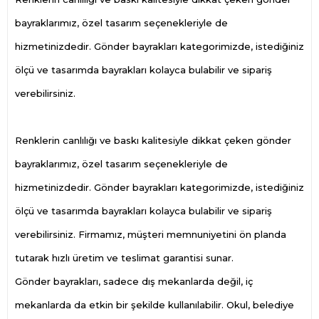
bayraklarımız, özel tasarım seçenekleriyle de
hizmetinizdedir. Gönder bayrakları kategorimizde, istediğiniz
ölçü ve tasarımda bayrakları kolayca bulabilir ve sipariş
verebilirsiniz.
Renklerin canlılığı ve baskı kalitesiyle dikkat çeken gönder
bayraklarımız, özel tasarım seçenekleriyle de
hizmetinizdedir. Gönder bayrakları kategorimizde, istediğiniz
ölçü ve tasarımda bayrakları kolayca bulabilir ve sipariş
verebilirsiniz. Firmamız, müşteri memnuniyetini ön planda
tutarak hızlı üretim ve teslimat garantisi sunar.
Gönder bayrakları, sadece dış mekanlarda değil, iç
mekanlarda da etkin bir şekilde kullanılabilir. Okul, belediye